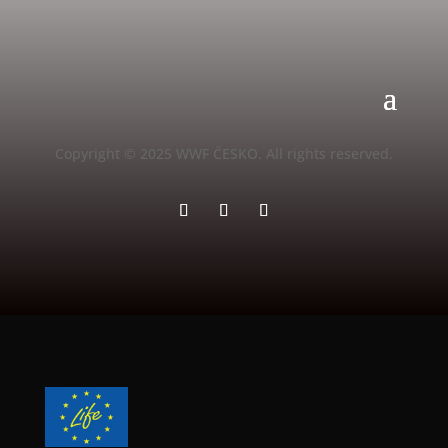
Copyright © 2025 WWF ČESKO. All rights reserved.