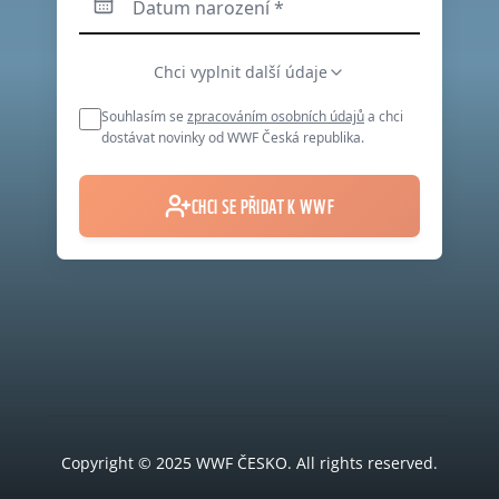
Copyright © 2025 WWF ČESKO. All rights reserved.