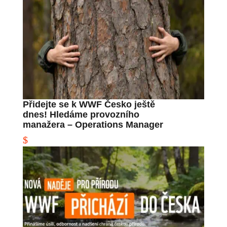
Přidejte se k WWF Česko ještě
dnes! Hledáme provozního
manažera – Operations Manager