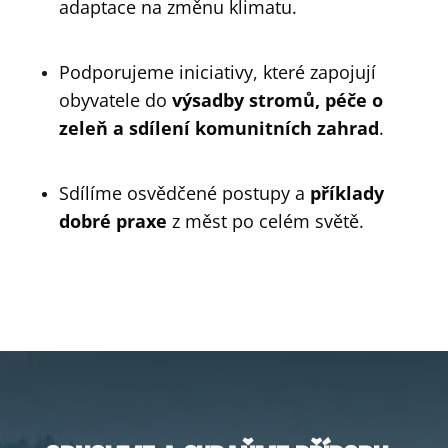
adaptace na změnu klimatu.
Podporujeme iniciativy, které zapojují
obyvatele do
výsadby stromů, péče o
zeleň a sdílení komunitních zahrad
.
Sdílíme osvědčené postupy a
příklady
dobré praxe
z měst po celém světě.