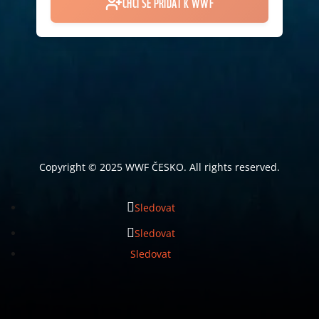
Copyright © 2025 WWF ČESKO. All rights reserved.
Sledovat
Sledovat
Sledovat