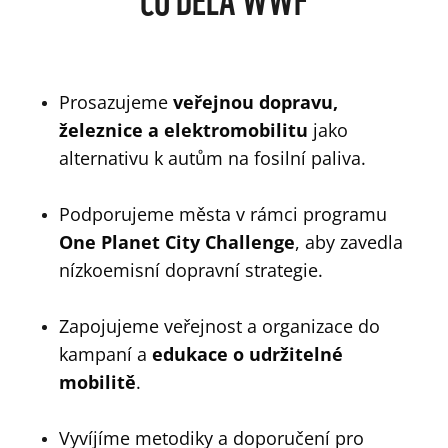
Prosazujeme
veřejnou dopravu,
železnice a elektromobilitu
jako
alternativu k autům na fosilní paliva.
Podporujeme města v rámci programu
One Planet City Challenge
, aby zavedla
nízkoemisní dopravní strategie.
Zapojujeme veřejnost a organizace do
kampaní a
edukace o udržitelné
mobilitě
.
Vyvíjíme metodiky a doporučení pro