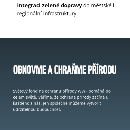
integraci zelené dopravy
do městské i
regionální infrastruktury.
OBNOVME A CHRAŇME PŘÍRODU
Světový fond na ochranu přírody WWF pomáhá po
celém světě. Věříme, že ochrana přírody začíná u
každého z nás. Jen společně můžeme vytvořit
udržitelnou budoucnost.