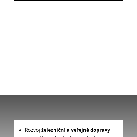
Rozvoj
železniční a veřejné dopravy