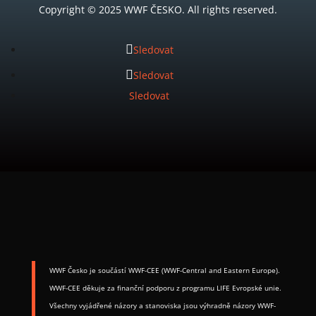
Copyright © 2025 WWF ČESKO. All rights reserved.
Sledovat
Sledovat
Sledovat
WWF Česko je součástí WWF-CEE (WWF-Central and Eastern Europe). ​
WWF-CEE děkuje za finanční podporu z programu LIFE Evropské unie.
Všechny vyjádřené názory a stanoviska jsou výhradně názory WWF-