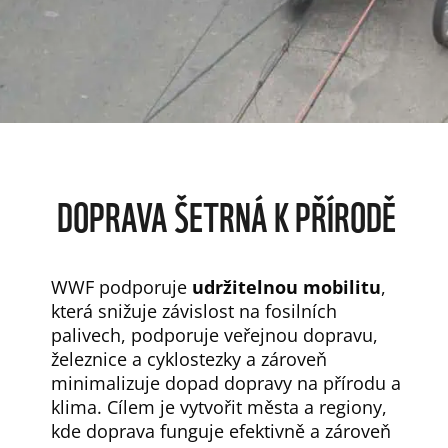
DOPRAVA ŠETRNÁ K PŘÍRODĚ
WWF podporuje
udržitelnou mobilitu
,
která snižuje závislost na fosilních
palivech, podporuje veřejnou dopravu,
železnice a cyklostezky a zároveň
minimalizuje dopad dopravy na přírodu a
klima. Cílem je vytvořit města a regiony,
kde doprava funguje efektivně a zároveň